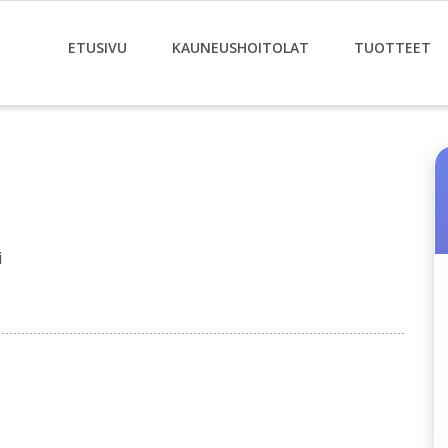
ETUSIVU
KAUNEUSHOITOLAT
TUOTTEET
i