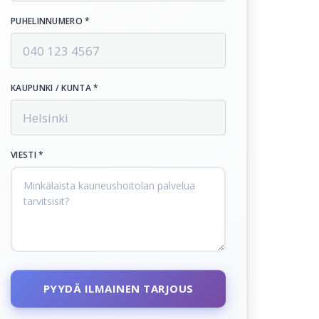
PUHELINNUMERO *
KAUPUNKI / KUNTA *
VIESTI *
PYYDÄ ILMAINEN TARJOUS