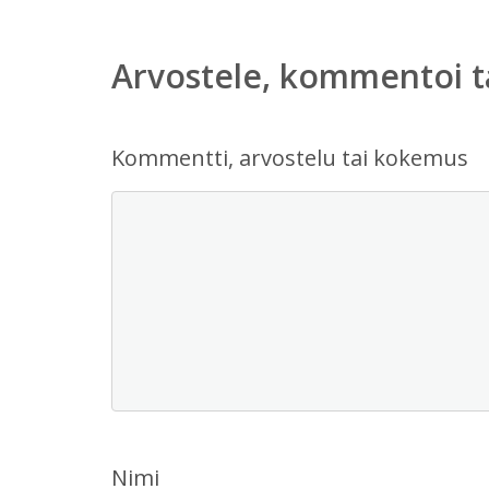
Arvostele, kommentoi t
Kommentti, arvostelu tai kokemus
Nimi