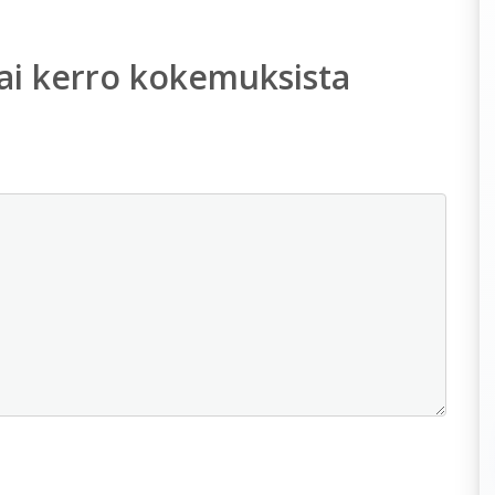
ai kerro kokemuksista