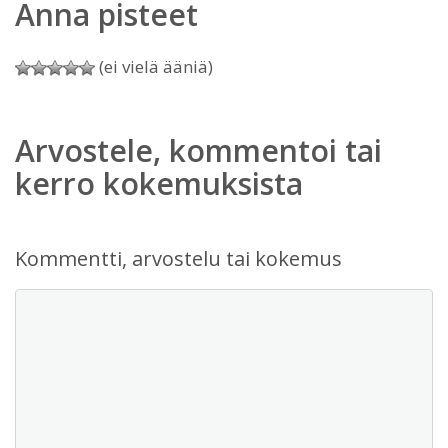
Anna pisteet
(ei vielä ääniä)
Arvostele, kommentoi tai
kerro kokemuksista
Kommentti, arvostelu tai kokemus