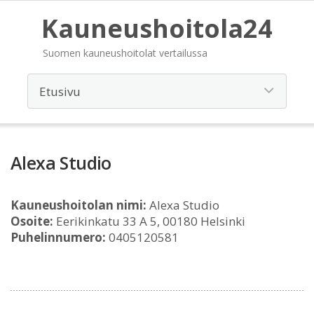
Kauneushoitola24
Suomen kauneushoitolat vertailussa
Alexa Studio
Kauneushoitolan nimi:
Alexa Studio
Osoite:
Eerikinkatu 33 A 5, 00180 Helsinki
Puhelinnumero:
0405120581