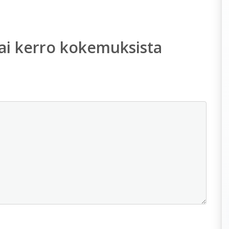
ai kerro kokemuksista