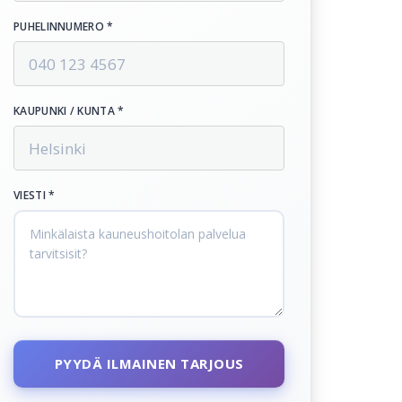
PUHELINNUMERO *
KAUPUNKI / KUNTA *
VIESTI *
PYYDÄ ILMAINEN TARJOUS