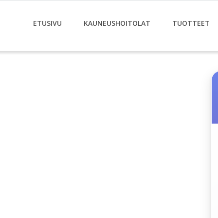
ETUSIVU
KAUNEUSHOITOLAT
TUOTTEET