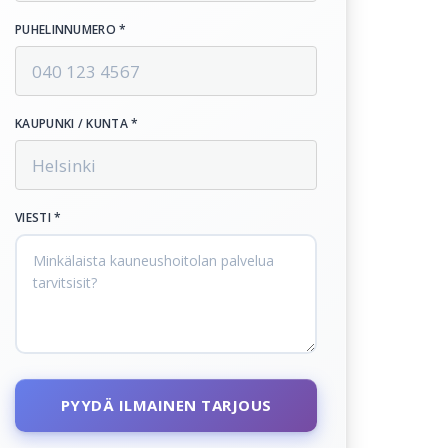
PUHELINNUMERO *
KAUPUNKI / KUNTA *
VIESTI *
PYYDÄ ILMAINEN TARJOUS