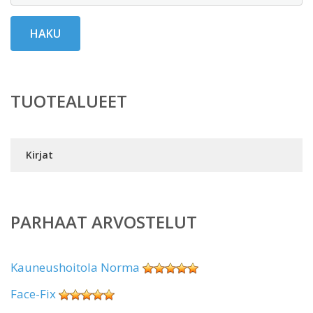
HAKU
TUOTEALUEET
Kirjat
PARHAAT ARVOSTELUT
Kauneushoitola Norma
Face-Fix