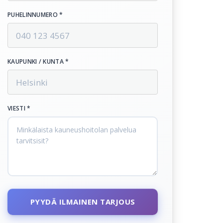
PUHELINNUMERO *
KAUPUNKI / KUNTA *
VIESTI *
PYYDÄ ILMAINEN TARJOUS