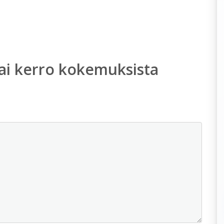
ai kerro kokemuksista