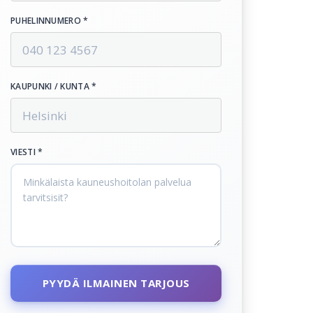
PUHELINNUMERO *
KAUPUNKI / KUNTA *
VIESTI *
PYYDÄ ILMAINEN TARJOUS