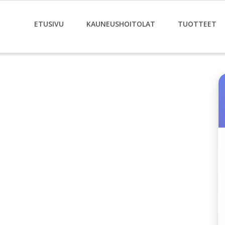
ETUSIVU
KAUNEUSHOITOLAT
TUOTTEET