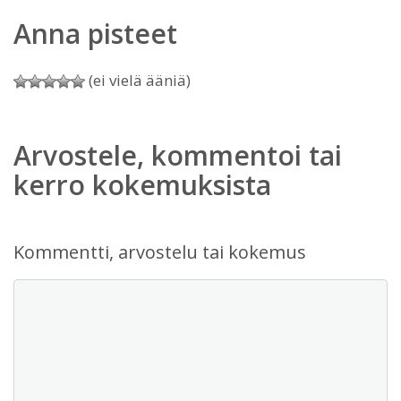
Anna pisteet
(ei vielä ääniä)
Arvostele, kommentoi tai
kerro kokemuksista
Kommentti, arvostelu tai kokemus