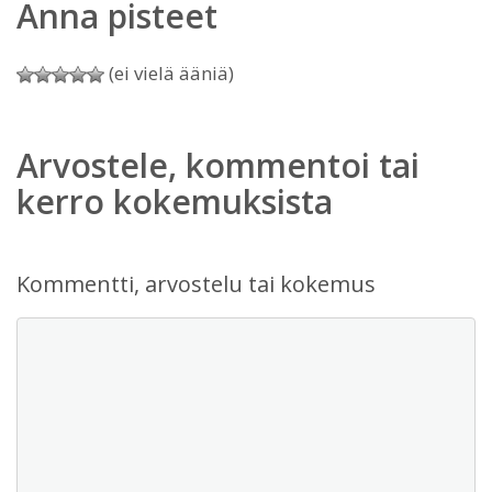
Anna pisteet
(ei vielä ääniä)
Arvostele, kommentoi tai
kerro kokemuksista
Kommentti, arvostelu tai kokemus