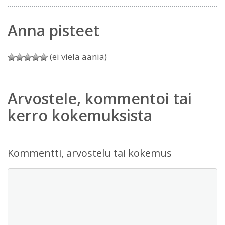
Anna pisteet
(ei vielä ääniä)
Arvostele, kommentoi tai
kerro kokemuksista
Kommentti, arvostelu tai kokemus