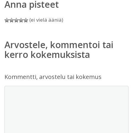
Anna pisteet
(ei vielä ääniä)
Arvostele, kommentoi tai
kerro kokemuksista
Kommentti, arvostelu tai kokemus