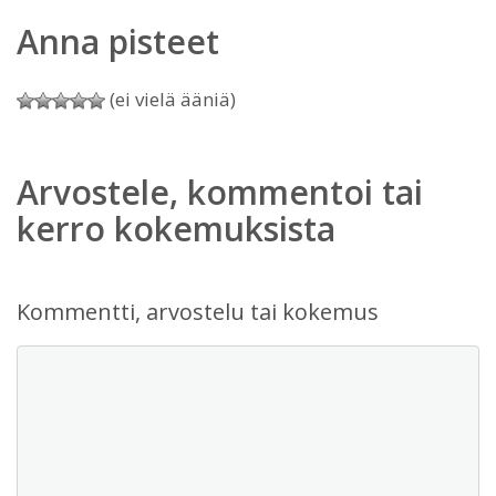
Anna pisteet
(ei vielä ääniä)
Arvostele, kommentoi tai
kerro kokemuksista
Kommentti, arvostelu tai kokemus