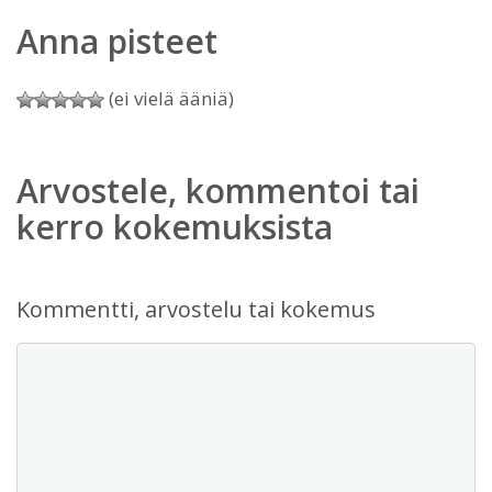
Anna pisteet
(ei vielä ääniä)
Arvostele, kommentoi tai
kerro kokemuksista
Kommentti, arvostelu tai kokemus