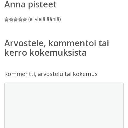
Anna pisteet
(ei vielä ääniä)
Arvostele, kommentoi tai
kerro kokemuksista
Kommentti, arvostelu tai kokemus