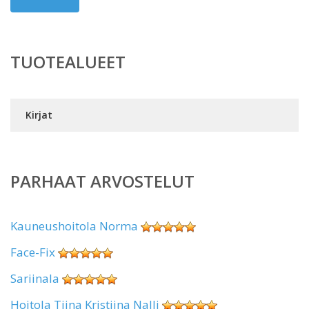
TUOTEALUEET
Kirjat
PARHAAT ARVOSTELUT
Kauneushoitola Norma
Face-Fix
Sariinala
Hoitola Tiina Kristiina Nalli