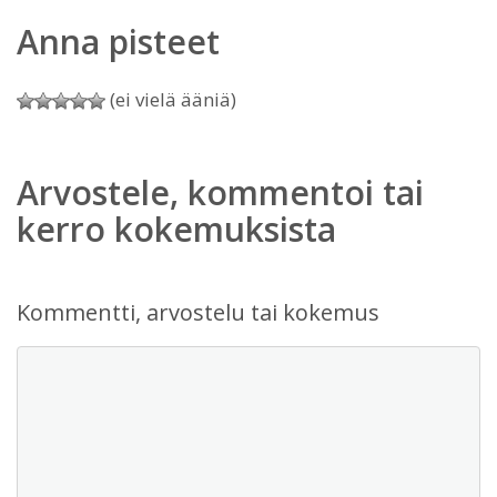
Anna pisteet
(ei vielä ääniä)
Arvostele, kommentoi tai
kerro kokemuksista
Kommentti, arvostelu tai kokemus