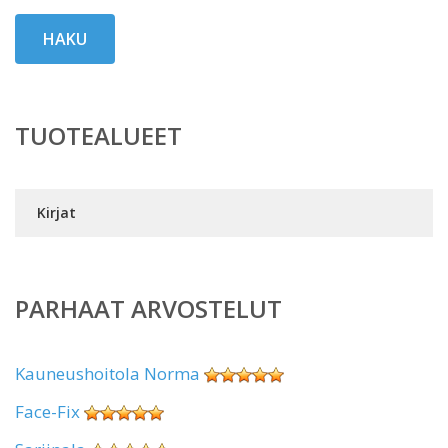
HAKU
TUOTEALUEET
Kirjat
PARHAAT ARVOSTELUT
Kauneushoitola Norma
Face-Fix