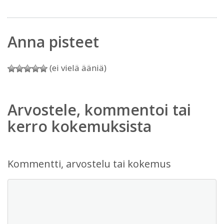
Anna pisteet
(ei vielä ääniä)
Arvostele, kommentoi tai
kerro kokemuksista
Kommentti, arvostelu tai kokemus