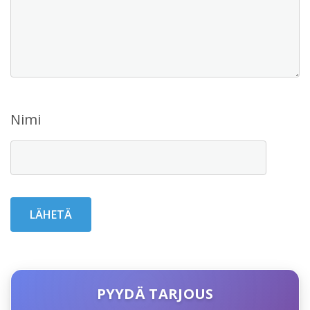
Nimi
PYYDÄ TARJOUS