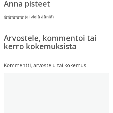
Anna pisteet
(ei vielä ääniä)
Arvostele, kommentoi tai
kerro kokemuksista
Kommentti, arvostelu tai kokemus