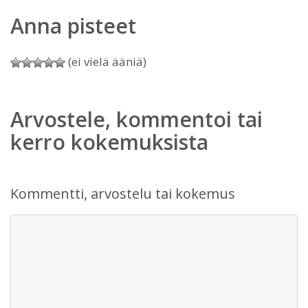
Anna pisteet
(ei vielä ääniä)
Arvostele, kommentoi tai
kerro kokemuksista
Kommentti, arvostelu tai kokemus