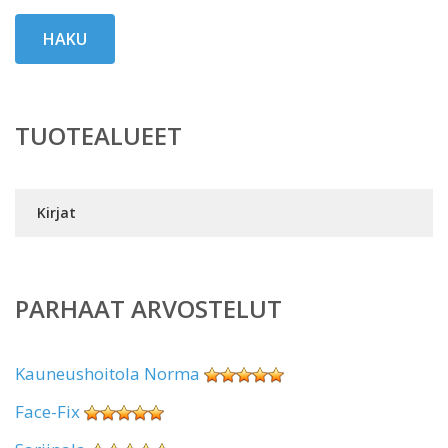
HAKU
TUOTEALUEET
Kirjat
PARHAAT ARVOSTELUT
Kauneushoitola Norma
Face-Fix