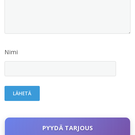
Nimi
PYYDÄ TARJOUS