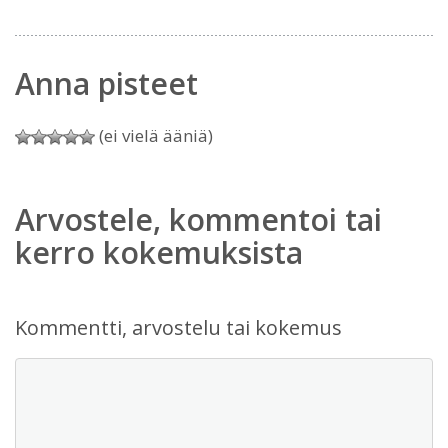
Anna pisteet
(ei vielä ääniä)
Arvostele, kommentoi tai
kerro kokemuksista
Kommentti, arvostelu tai kokemus