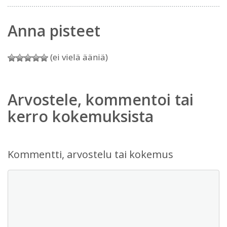
Anna pisteet
(ei vielä ääniä)
Arvostele, kommentoi tai
kerro kokemuksista
Kommentti, arvostelu tai kokemus