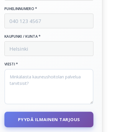
PUHELINNUMERO *
KAUPUNKI / KUNTA *
VIESTI *
PYYDÄ ILMAINEN TARJOUS