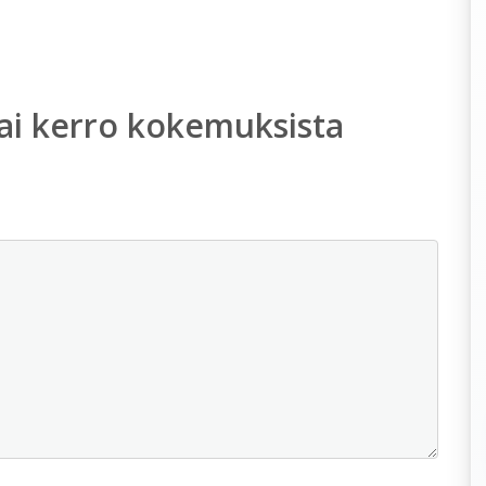
ai kerro kokemuksista