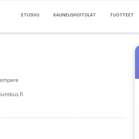
ETUSIVU
KAUNEUSHOITOLAT
TUOTTEET
 Tampere
lumbus.fi