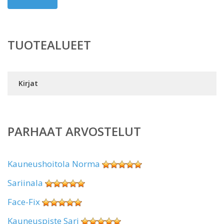
TUOTEALUEET
Kirjat
PARHAAT ARVOSTELUT
Kauneushoitola Norma
Sariinala
Face-Fix
Kauneuspiste Sari