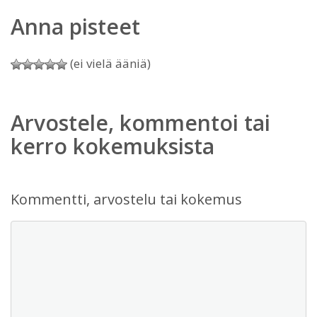
Anna pisteet
(ei vielä ääniä)
Arvostele, kommentoi tai
kerro kokemuksista
Kommentti, arvostelu tai kokemus