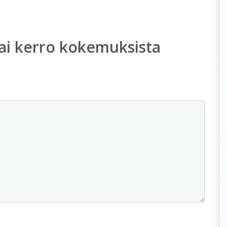
ai kerro kokemuksista