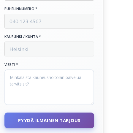
PUHELINNUMERO *
KAUPUNKI / KUNTA *
VIESTI *
PYYDÄ ILMAINEN TARJOUS