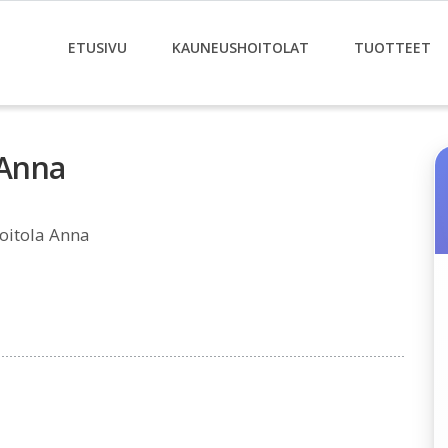
ETUSIVU
KAUNEUSHOITOLAT
TUOTTEET
 Anna
oitola Anna