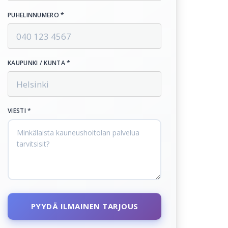
PUHELINNUMERO *
KAUPUNKI / KUNTA *
VIESTI *
PYYDÄ ILMAINEN TARJOUS