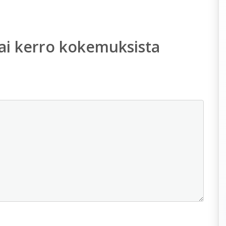
ai kerro kokemuksista