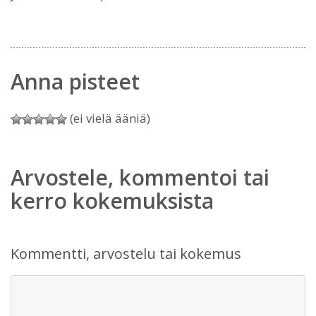
Anna pisteet
(ei vielä ääniä)
Arvostele, kommentoi tai
kerro kokemuksista
Kommentti, arvostelu tai kokemus