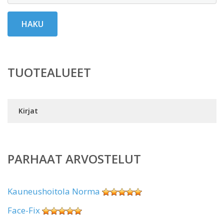
HAKU
TUOTEALUEET
Kirjat
PARHAAT ARVOSTELUT
Kauneushoitola Norma
Face-Fix