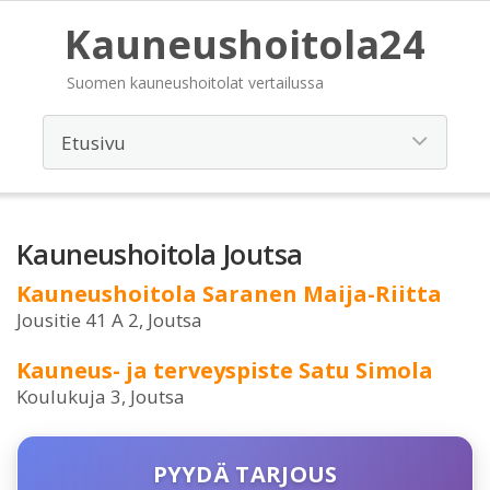
Kauneushoitola24
Suomen kauneushoitolat vertailussa
Kauneushoitola Joutsa
Kauneushoitola Saranen Maija-Riitta
Jousitie 41 A 2, Joutsa
Kauneus- ja terveyspiste Satu Simola
Koulukuja 3, Joutsa
PYYDÄ TARJOUS