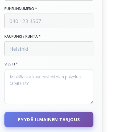
PUHELINNUMERO *
KAUPUNKI / KUNTA *
VIESTI *
PYYDÄ ILMAINEN TARJOUS