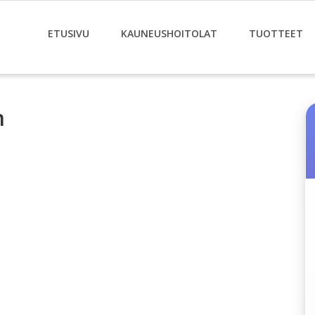
ETUSIVU
KAUNEUSHOITOLAT
TUOTTEET
n