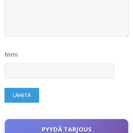
Nimi
PYYDÄ TARJOUS