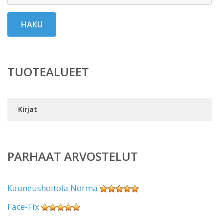
HAKU
TUOTEALUEET
Kirjat
PARHAAT ARVOSTELUT
Kauneushoitola Norma
Face-Fix