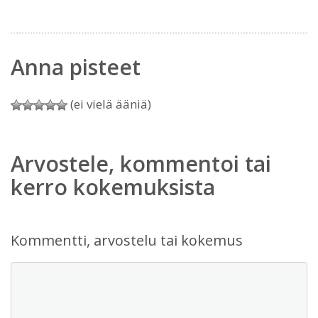
Anna pisteet
(ei vielä ääniä)
Arvostele, kommentoi tai
kerro kokemuksista
Kommentti, arvostelu tai kokemus