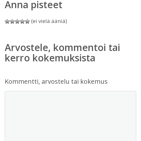
Anna pisteet
(ei vielä ääniä)
Arvostele, kommentoi tai
kerro kokemuksista
Kommentti, arvostelu tai kokemus