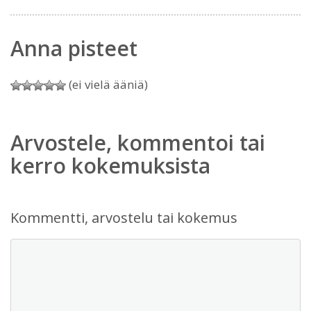
Anna pisteet
(ei vielä ääniä)
Arvostele, kommentoi tai
kerro kokemuksista
Kommentti, arvostelu tai kokemus