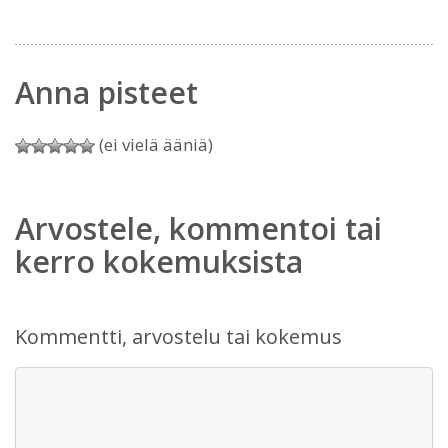
Anna pisteet
(ei vielä ääniä)
Arvostele, kommentoi tai
kerro kokemuksista
Kommentti, arvostelu tai kokemus