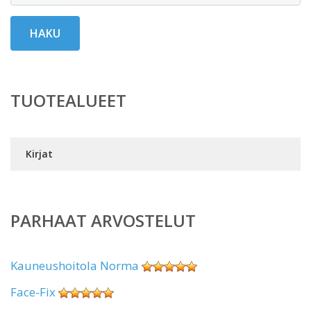
HAKU
TUOTEALUEET
Kirjat
PARHAAT ARVOSTELUT
Kauneushoitola Norma
Face-Fix