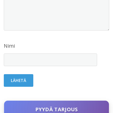
Nimi
PYYDÄ TARJOUS