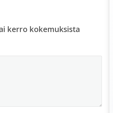
ai kerro kokemuksista