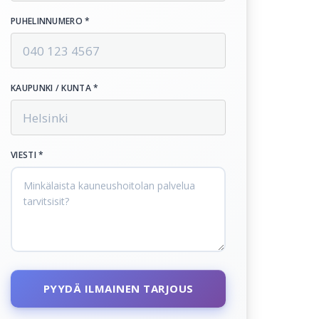
PUHELINNUMERO *
KAUPUNKI / KUNTA *
VIESTI *
PYYDÄ ILMAINEN TARJOUS