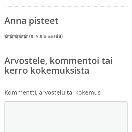
Anna pisteet
(ei vielä ääniä)
Arvostele, kommentoi tai
kerro kokemuksista
Kommentti, arvostelu tai kokemus