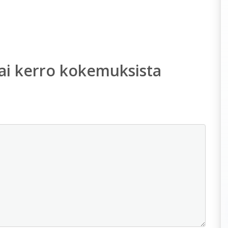
ai kerro kokemuksista