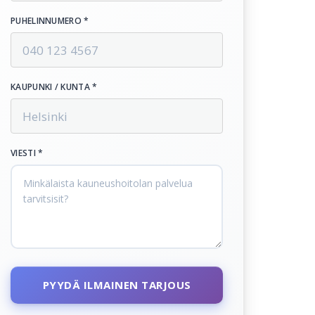
PUHELINNUMERO *
KAUPUNKI / KUNTA *
VIESTI *
PYYDÄ ILMAINEN TARJOUS