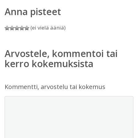
Anna pisteet
(ei vielä ääniä)
Arvostele, kommentoi tai
kerro kokemuksista
Kommentti, arvostelu tai kokemus