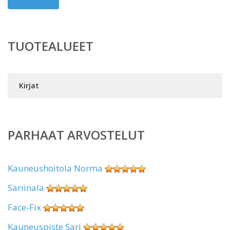
TUOTEALUEET
Kirjat
PARHAAT ARVOSTELUT
Kauneushoitola Norma
Sariinala
Face-Fix
Kauneuspiste Sari