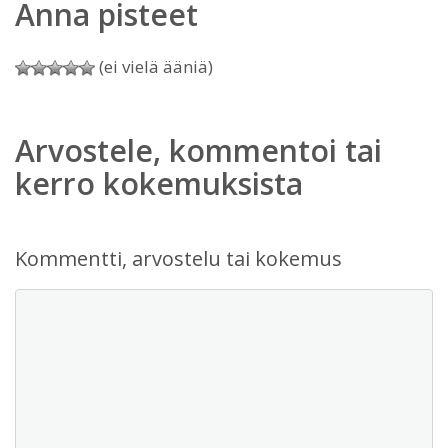
Anna pisteet
(ei vielä ääniä)
Arvostele, kommentoi tai
kerro kokemuksista
Kommentti, arvostelu tai kokemus