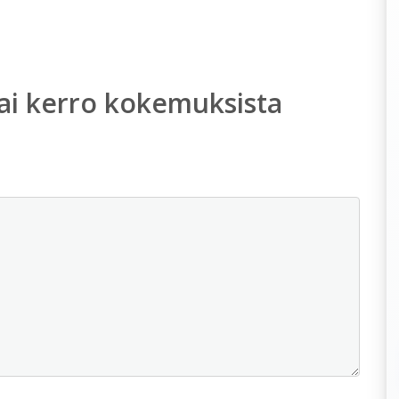
ai kerro kokemuksista