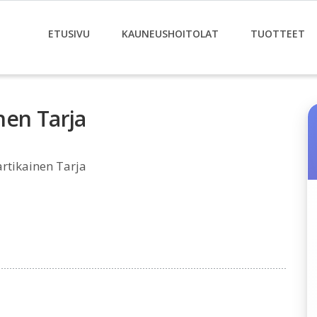
ETUSIVU
KAUNEUSHOITOLAT
TUOTTEET
nen Tarja
rtikainen Tarja