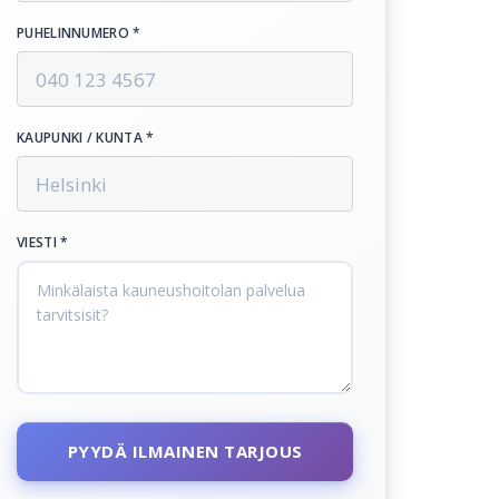
PUHELINNUMERO *
KAUPUNKI / KUNTA *
VIESTI *
PYYDÄ ILMAINEN TARJOUS