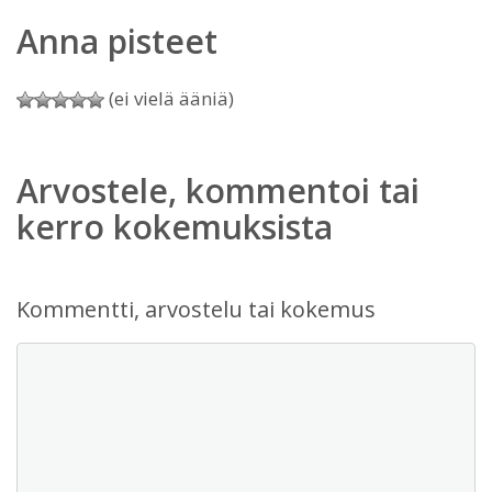
Anna pisteet
(ei vielä ääniä)
Arvostele, kommentoi tai
kerro kokemuksista
Kommentti, arvostelu tai kokemus