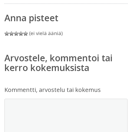
Anna pisteet
(ei vielä ääniä)
Arvostele, kommentoi tai
kerro kokemuksista
Kommentti, arvostelu tai kokemus