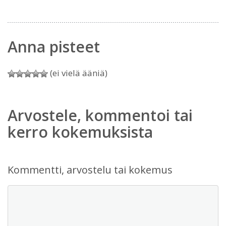
Anna pisteet
(ei vielä ääniä)
Arvostele, kommentoi tai
kerro kokemuksista
Kommentti, arvostelu tai kokemus