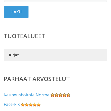
HAKU
TUOTEALUEET
Kirjat
PARHAAT ARVOSTELUT
Kauneushoitola Norma
Face-Fix