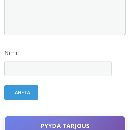
Nimi
PYYDÄ TARJOUS