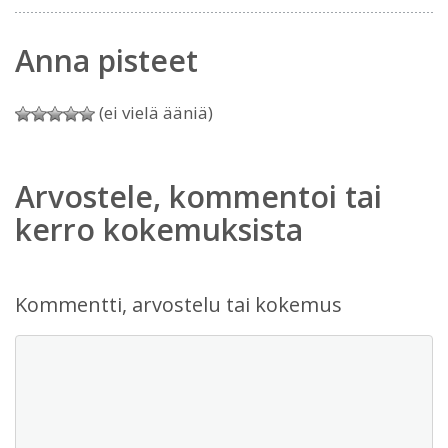
Anna pisteet
(ei vielä ääniä)
Arvostele, kommentoi tai
kerro kokemuksista
Kommentti, arvostelu tai kokemus