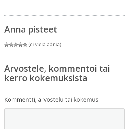
Anna pisteet
(ei vielä ääniä)
Arvostele, kommentoi tai
kerro kokemuksista
Kommentti, arvostelu tai kokemus