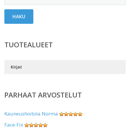
HAKU
TUOTEALUEET
Kirjat
PARHAAT ARVOSTELUT
Kauneushoitola Norma
Face-Fix