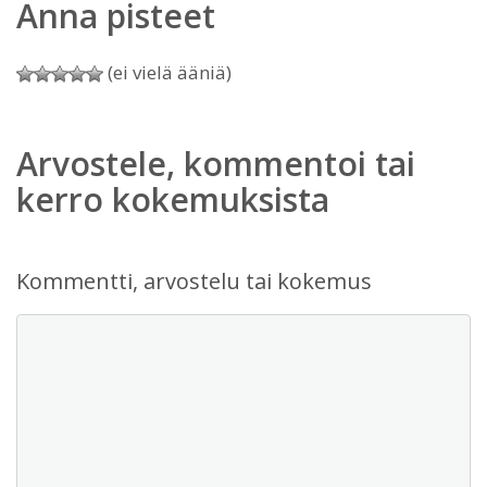
Anna pisteet
(ei vielä ääniä)
Arvostele, kommentoi tai
kerro kokemuksista
Kommentti, arvostelu tai kokemus