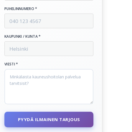
PUHELINNUMERO *
KAUPUNKI / KUNTA *
VIESTI *
PYYDÄ ILMAINEN TARJOUS