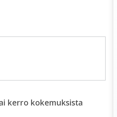
ai kerro kokemuksista