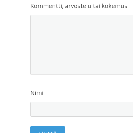
Kommentti, arvostelu tai kokemus
Nimi