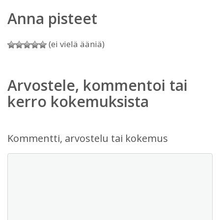
Anna pisteet
(ei vielä ääniä)
Arvostele, kommentoi tai
kerro kokemuksista
Kommentti, arvostelu tai kokemus