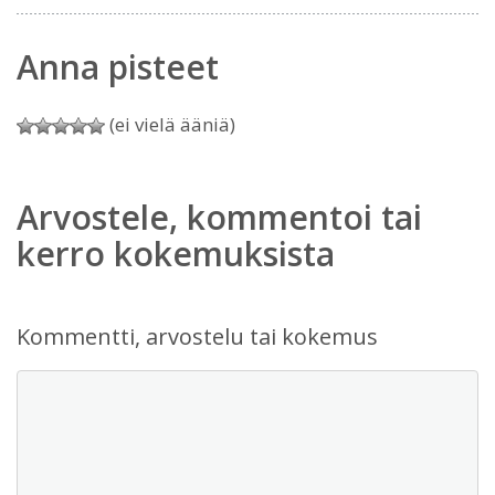
Anna pisteet
(ei vielä ääniä)
Arvostele, kommentoi tai
kerro kokemuksista
Kommentti, arvostelu tai kokemus