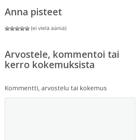
Anna pisteet
(ei vielä ääniä)
Arvostele, kommentoi tai
kerro kokemuksista
Kommentti, arvostelu tai kokemus