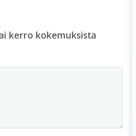
ai kerro kokemuksista