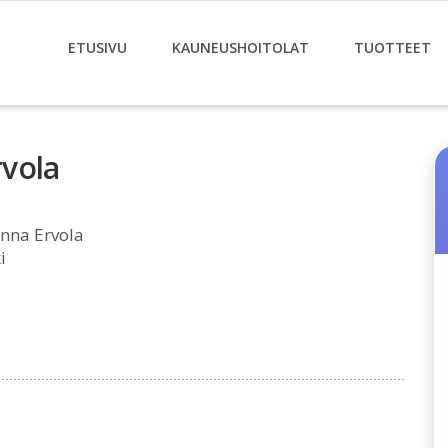
ETUSIVU
KAUNEUSHOITOLAT
TUOTTEET
vola
nna Ervola
i