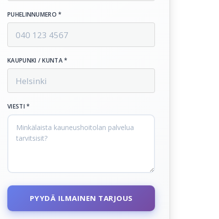
PUHELINNUMERO *
KAUPUNKI / KUNTA *
VIESTI *
PYYDÄ ILMAINEN TARJOUS