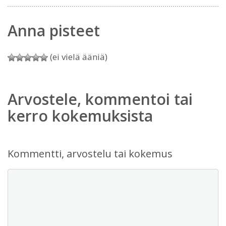
Anna pisteet
(ei vielä ääniä)
Arvostele, kommentoi tai
kerro kokemuksista
Kommentti, arvostelu tai kokemus