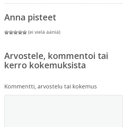
Anna pisteet
(ei vielä ääniä)
Arvostele, kommentoi tai
kerro kokemuksista
Kommentti, arvostelu tai kokemus